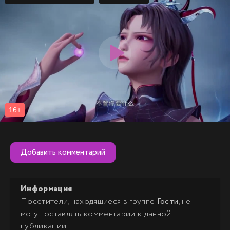
Добавить комментарий
Информация
Посетители, находящиеся в группе
Гости
, не
могут оставлять комментарии к данной
публикации.