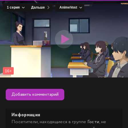
Добавить комментарий
Информация
Посетители, находящиеся в группе
Гости
, не