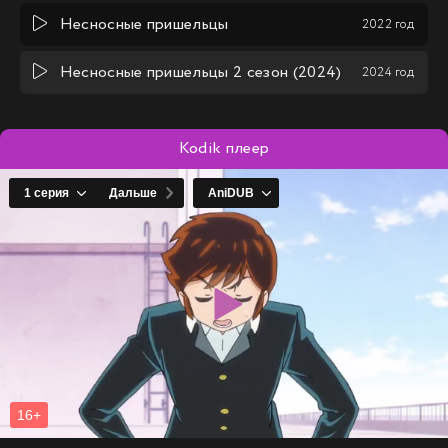
Несносные пришельцы
2022 год
Несносные пришельцы 2 сезон (2024)
2024 год
Kodik плеер