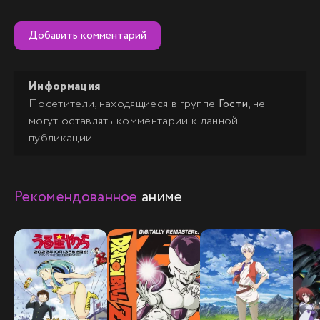
Добавить комментарий
Информация
Посетители, находящиеся в группе
Гости
, не
могут оставлять комментарии к данной
публикации.
Рекомендованное
аниме