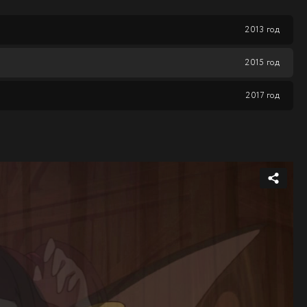
2013 год
2015 год
2017 год