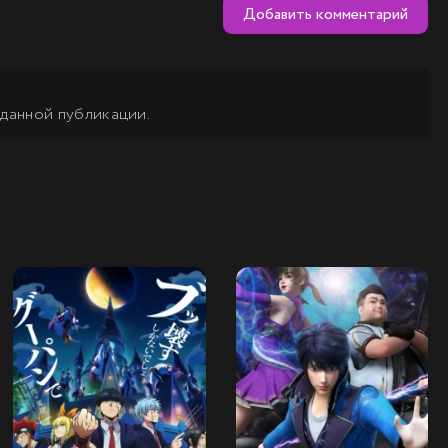
Добавить комментарий
 данной публикации.