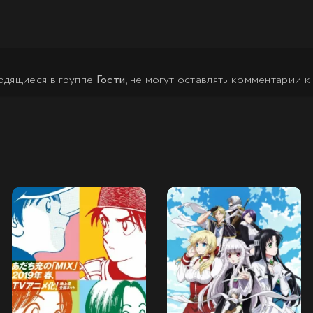
одящиеся в группе
Гости
, не могут оставлять комментарии к