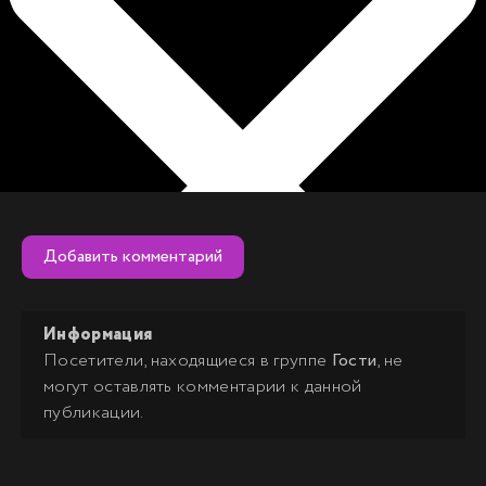
Добавить комментарий
Информация
Посетители, находящиеся в группе
Гости
, не
могут оставлять комментарии к данной
публикации.