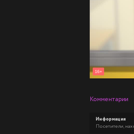
Комментарии
Информация
Посетители, нах