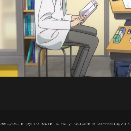
одящиеся в группе
Гости
, не могут оставлять комментарии к