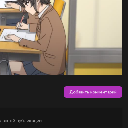
Добавить комментарий
 данной публикации.