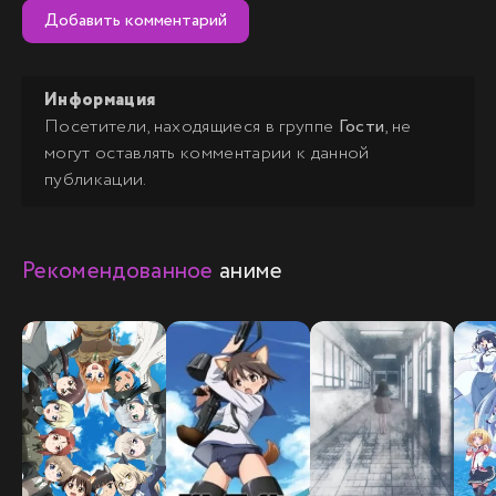
Добавить комментарий
Информация
Посетители, находящиеся в группе
Гости
, не
могут оставлять комментарии к данной
публикации.
Рекомендованное
аниме