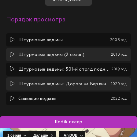
свет.
Порядок просмотра
Штурмовые ведьмы
2008 год
Штурмовые ведьмы (2 сезон)
2010 год
Штурмовые ведьмы: 501-й отряд поднимается в небо!
2019 год
Штурмовые ведьмы: Дорога на Берлин
2020 год
Сияющие ведьмы
2022 год
Kodik плеер