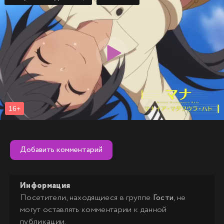
Добавить комментарий
Информация
Посетители, находящиеся в группе
Гости
, не
могут оставлять комментарии к данной
публикации.