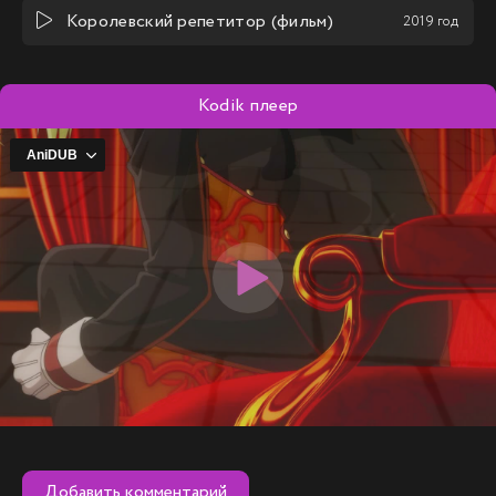
Королевский репетитор (фильм)
2019 год
Kodik плеер
Добавить комментарий