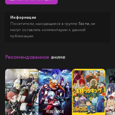
Информация
Посетители, находящиеся в группе
Гости
, не
могут оставлять комментарии к данной
публикации.
Рекомендованное
аниме