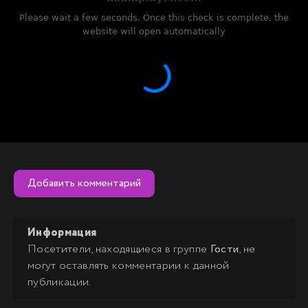
Добавить комментарий
Информация
Посетители, находящиеся в группе
Гости
, не
могут оставлять комментарии к данной
публикации.