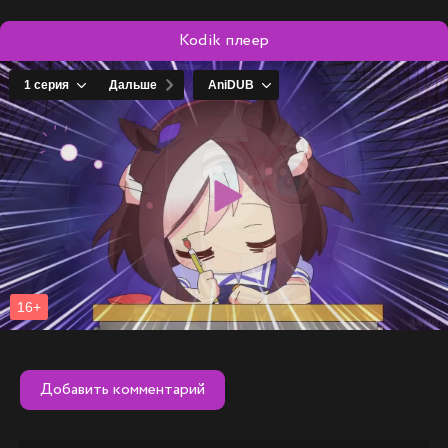
Kodik плеер
Добавить комментарий