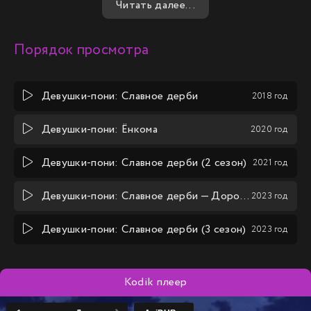
Читать далее...
Порядок просмотра
Девушки-пони: Славное дерби
2018 год
Девушки-пони: Ёнкома
2020 год
Девушки-пони: Славное дерби (2 сезон)
2021 год
Девушки-пони: Славное дерби — Дорога к вершине
2023 год
Девушки-пони: Славное дерби (3 сезон)
2023 год
Kodik плеер