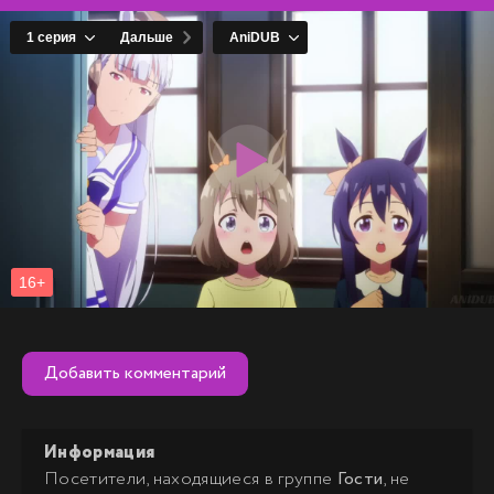
Добавить комментарий
Информация
Посетители, находящиеся в группе
Гости
, не